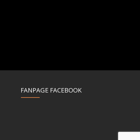
FANPAGE FACEBOOK