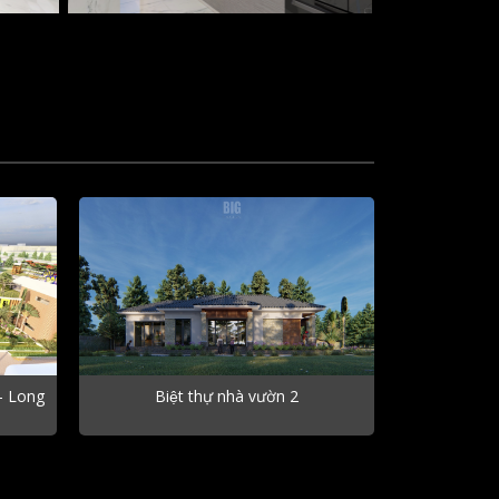
– Long
Biệt thự nhà vườn 2