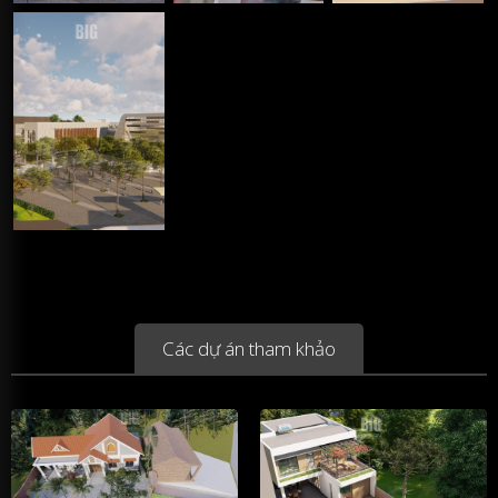
Các dự án tham khảo