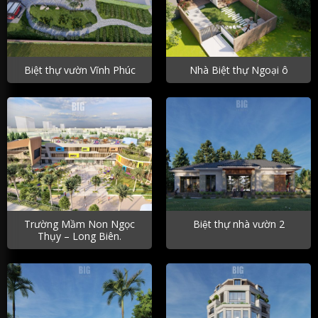
Biệt thự vườn Vĩnh Phúc
Nhà Biệt thự Ngoại ô
Trường Mầm Non Ngọc
Biệt thự nhà vườn 2
Thụy – Long Biên.